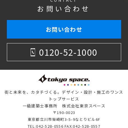
CONTACT
お問い合わせ
お問い合わせ
0120-52-1000
街と未来を、カタチづくる。デザイン・設計・施工のワンス
トップサービス
一級建築士事務所 株式会社東京スペース
〒190-0023
東京都立川市柴崎町3-5-9なとりビル6F
TEL:
042-528-0556
FAX:042-528-0557