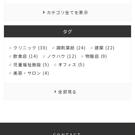
カテゴリ全てを表示
タグ
クリニック (30)
調剤薬局 (24)
建築 (22)
飲食店 (14)
ノウハウ (12)
物販店 (9)
児童福祉施設 (5)
オフィス (5)
美容・サロン (4)
全部見る