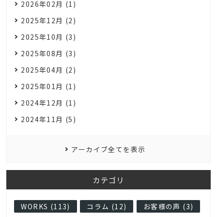
2026年02月 (1)
2025年12月 (2)
2025年10月 (3)
2025年08月 (3)
2025年04月 (2)
2025年01月 (1)
2024年12月 (1)
2024年11月 (5)
アーカイブ全てを表示
カテゴリ
WORKS (113)
コラム (12)
お客様の声 (3)