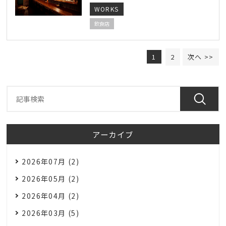
WORKS
飲食店
1
2
次へ >>
アーカイブ
2026年07月 (2)
2026年05月 (2)
2026年04月 (2)
2026年03月 (5)