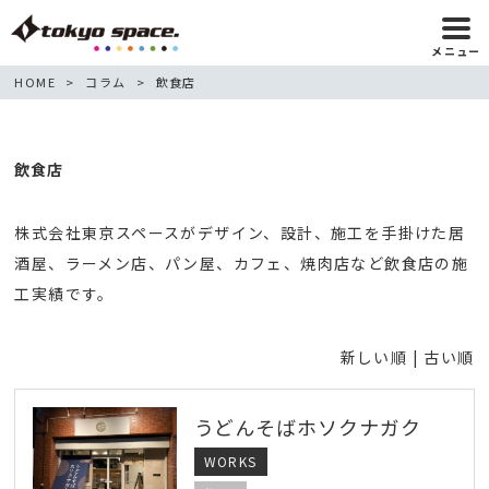
メニュー
HOME
コラム
飲食店
飲食店
株式会社東京スペースがデザイン、設計、施工を手掛けた居
酒屋、ラーメン店、パン屋、カフェ、焼肉店など飲食店の施
工実績です。
新しい順 |
古い順
うどんそばホソクナガク
WORKS