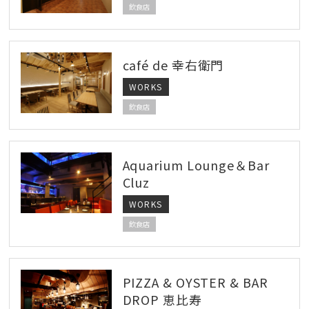
飲食店
café de 幸右衛門
WORKS
飲食店
Aquarium Lounge＆Bar
Cluz
WORKS
飲食店
PIZZA & OYSTER & BAR
DROP 恵比寿