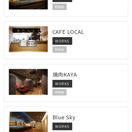
飲食店
CAFE LOCAL
WORKS
飲食店
焼肉KAYA
WORKS
飲食店
Blue Sky
WORKS