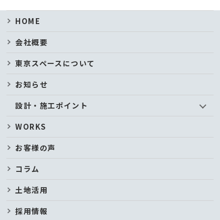
HOME
会社概要
東京スペースについて
お知らせ
設計・施工ポイント
WORKS
お客様の声
コラム
土地活用
採用情報