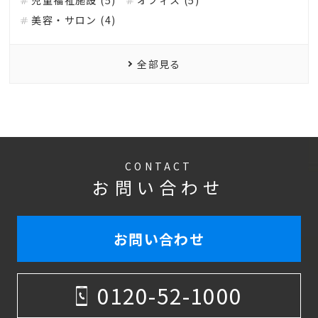
児童福祉施設 (5)
オフィス (5)
美容・サロン (4)
全部見る
CONTACT
お問い合わせ
お問い合わせ
0120-52-1000