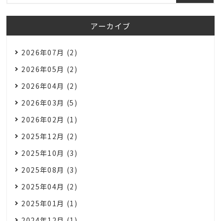
アーカイブ
2026年07月 (2)
2026年05月 (2)
2026年04月 (2)
2026年03月 (5)
2026年02月 (1)
2025年12月 (2)
2025年10月 (3)
2025年08月 (3)
2025年04月 (2)
2025年01月 (1)
2024年12月 (1)