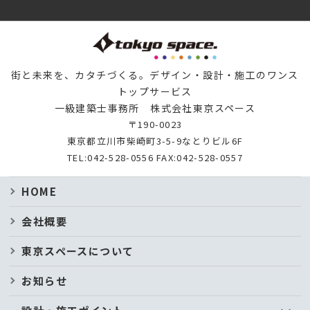
街と未来を、カタチづくる。デザイン・設計・施工のワンス
トップサービス
一級建築士事務所 株式会社東京スペース
〒190-0023
東京都立川市柴崎町3-5-9なとりビル6F
TEL:
042-528-0556
FAX:042-528-0557
HOME
会社概要
東京スペースについて
お知らせ