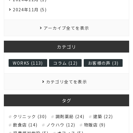
2024年11月 (5)
アーカイブ全てを表示
カテゴリ
WORKS (113)
コラム (12)
お客様の声 (3)
カテゴリ全てを表示
タグ
クリニック (30)
調剤薬局 (24)
建築 (22)
飲食店 (14)
ノウハウ (12)
物販店 (9)