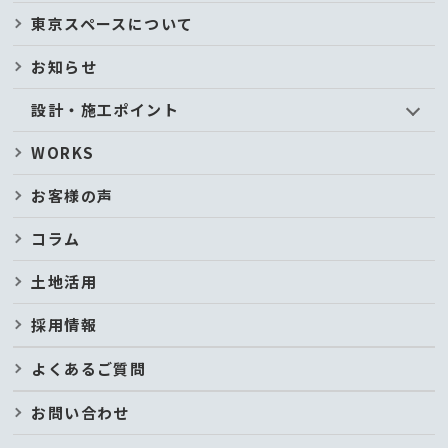
東京スペースについて
お知らせ
設計・施工ポイント
WORKS
お客様の声
コラム
土地活用
採用情報
よくあるご質問
お問い合わせ