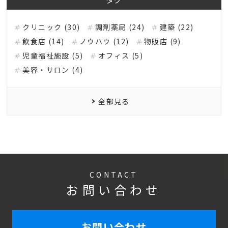
クリニック (30)
調剤薬局 (24)
建築 (22)
飲食店 (14)
ノウハウ (12)
物販店 (9)
児童福祉施設 (5)
オフィス (5)
美容・サロン (4)
全部見る
CONTACT
お問い合わせ
お問い合わせ