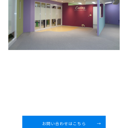
お問い合わせはこちら