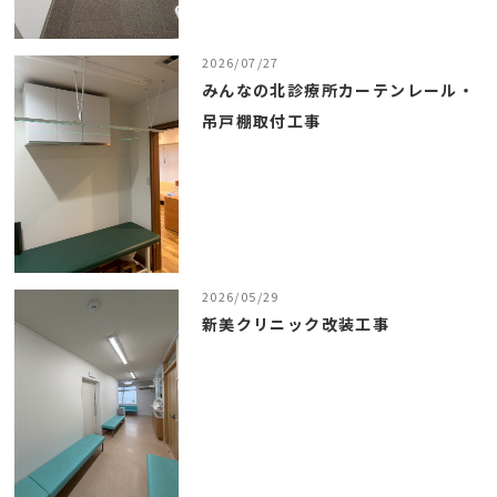
2026/07/27
みんなの北診療所カーテンレール・
吊戸棚取付工事
2026/05/29
新美クリニック改装工事