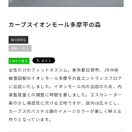
カーブスイオンモール多摩平の森
WORKS
美容・サロン
LINEで送る
女性だけのフィットネスジム。東京都日野市、JR中央
線豊田駅のイオンモール多摩平の森エントランスフロア
に出店いたしました。イオンモール内の出店のため、内
装監理室との調整に時間を要しました。エスカレーター
奥の少し視認性に欠ける立地ですが、店内は広々とし、
カーブスのパステル調のイメージカラーが美しく映える
作りとなっています。