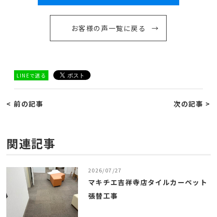
お客様の声一覧に戻る
LINEで送る
< 前の記事
次の記事 >
関連記事
2026/07/27
マキチエ吉祥寺店タイルカーペット
張替工事