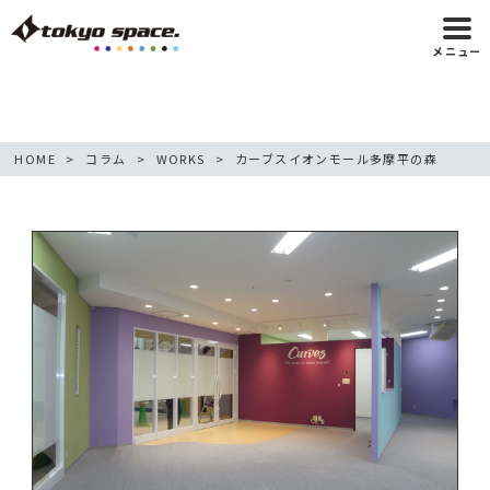
メニュー
HOME
コラム
WORKS
カーブスイオンモール多摩平の森