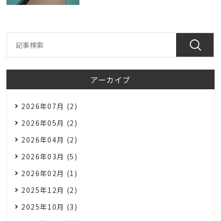
アーカイブ
2026年07月 (2)
2026年05月 (2)
2026年04月 (2)
2026年03月 (5)
2026年02月 (1)
2025年12月 (2)
2025年10月 (3)