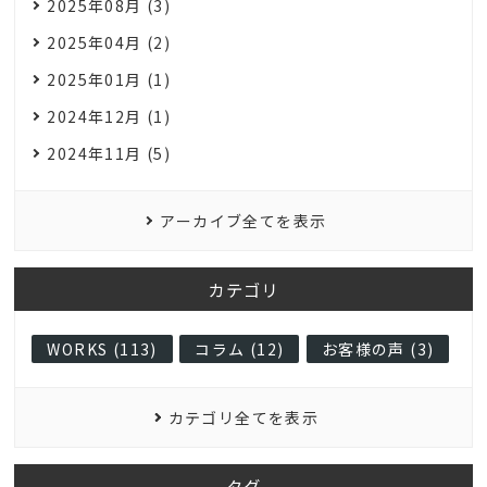
2025年08月 (3)
2025年04月 (2)
2025年01月 (1)
2024年12月 (1)
2024年11月 (5)
アーカイブ全てを表示
カテゴリ
WORKS (113)
コラム (12)
お客様の声 (3)
カテゴリ全てを表示
タグ