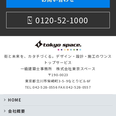
0120-52-1000
街と未来を、カタチづくる。デザイン・設計・施工のワンス
トップサービス
一級建築士事務所 株式会社東京スペース
〒190-0023
東京都立川市柴崎町3-5-9なとりビル6F
TEL:
042-528-0556
FAX:042-528-0557
HOME
会社概要